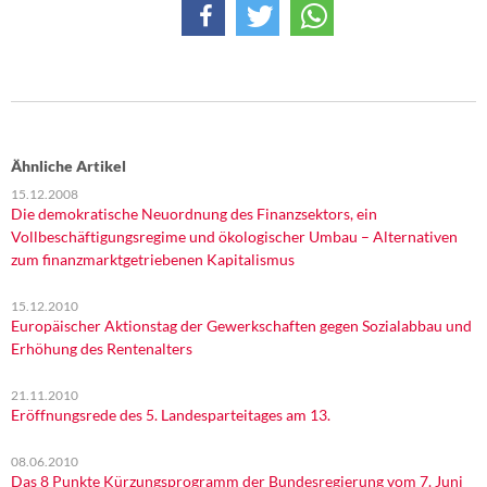
Ähnliche Artikel
15.12.2008
Die demokratische Neuordnung des Finanzsektors, ein
Vollbeschäftigungsregime und ökologischer Umbau – Alternativen
zum finanzmarktgetriebenen Kapitalismus
15.12.2010
Europäischer Aktionstag der Gewerkschaften gegen Sozialabbau und
Erhöhung des Rentenalters
21.11.2010
Eröffnungsrede des 5. Landesparteitages am 13.
08.06.2010
Das 8 Punkte Kürzungsprogramm der Bundesregierung vom 7. Juni