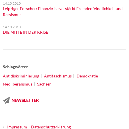
14.10.2010
Leipziger Forscher: Finanzkrise verstärkt Fremdenfeindlichkeit und
Rassismus
14.10.2010
DIE MITTE IN DER KRISE
Schlagwörter
Antidiskriminierung
Antifaschismus
Demokratie
Neoliberalismus
Sachsen
NEWSLETTER
Impressum + Datenschutzerklärung