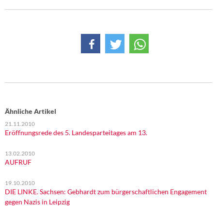
Ähnliche Artikel
21.11.2010
Eröffnungsrede des 5. Landesparteitages am 13.
13.02.2010
AUFRUF
19.10.2010
DIE LINKE. Sachsen: Gebhardt zum bürgerschaftlichen Engagement
gegen Nazis in Leipzig