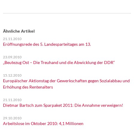
Ähnliche Artikel
21.11.2010
Eröffnungsrede des 5. Landesparteitages am 13.
23.09.2010
„Beutezug Ost – Die Treuhand und die Abwicklung der DDR“
15.12.2010
Europäischer Aktionstag der Gewerkschaften gegen Sozialabbau und
Erhöhung des Rentenalters
21.11.2010
Dietmar Bartsch zum Sparpaket 2011: Die Annahme verweigern!
29.10.2010
Arbeitslose im Oktober 2010: 4,1 Millionen