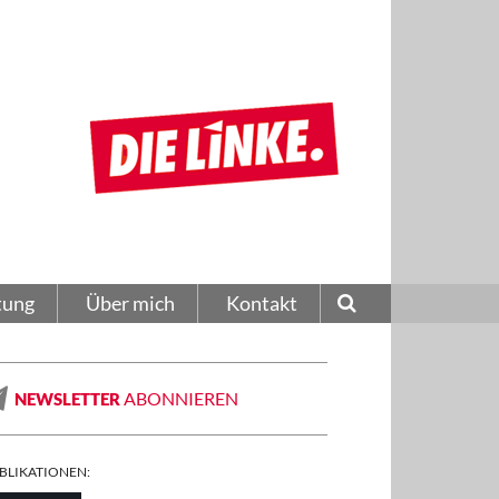
tung
Über mich
Kontakt
ABONNIEREN
NEWSLETTER
BLIKATIONEN: