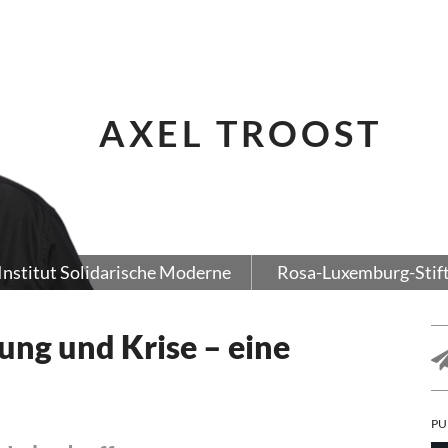
AXEL TROOST
Institut Solidarische Moderne
Rosa-Luxemburg-Stif
ung und Krise – eine
PU