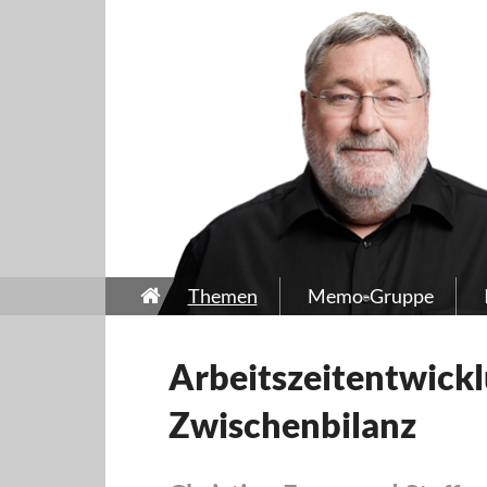
Themen
Memo-Gruppe
Arbeitszeitentwickl
Zwischenbilanz