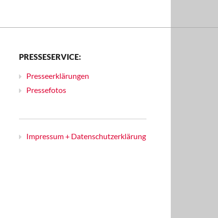
PRESSESERVICE:
Presseerklärungen
Pressefotos
Impressum + Datenschutzerklärung