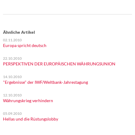
Ähnliche Artikel
02.11.2010
Europa spricht deutsch
22.10.2010
PERSPEKTIVEN DER EUROPÄISCHEN WÄHRUNGSUNION
14.10.2010
"Ergebnisse" der IWF/Weltbank-Jahrestagung
12.10.2010
Währungskrieg verhindern
05.09.2010
Hellas und die Rüstungslobby