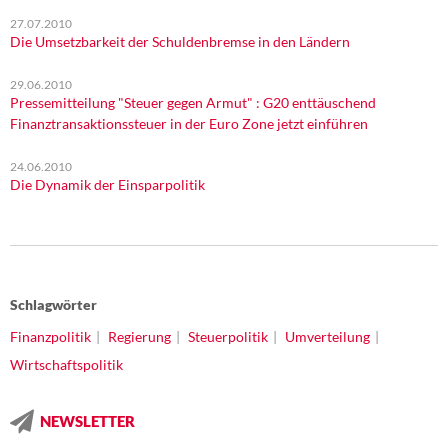
27.07.2010
Die Umsetzbarkeit der Schuldenbremse in den Ländern
29.06.2010
Pressemitteilung "Steuer gegen Armut" : G20 enttäuschend
Finanztransaktionssteuer in der Euro Zone jetzt einführen
24.06.2010
Die Dynamik der Einsparpolitik
Schlagwörter
Finanzpolitik
Regierung
Steuerpolitik
Umverteilung
Wirtschaftspolitik
NEWSLETTER