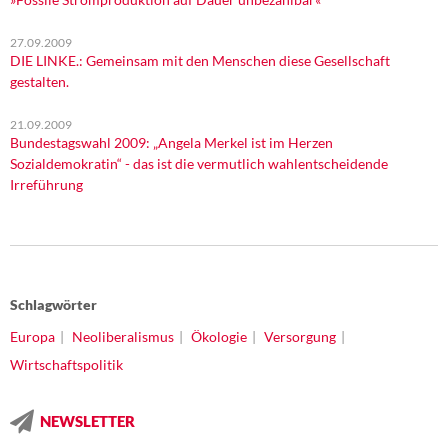
27.09.2009
DIE LINKE.: Gemeinsam mit den Menschen diese Gesellschaft
gestalten.
21.09.2009
Bundestagswahl 2009: „Angela Merkel ist im Herzen
Sozialdemokratin“ - das ist die vermutlich wahlentscheidende
Irreführung
Schlagwörter
Europa
Neoliberalismus
Ökologie
Versorgung
Wirtschaftspolitik
NEWSLETTER