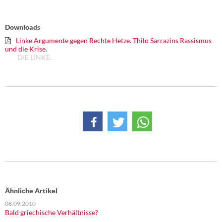
Downloads
Linke Argumente gegen Rechte Hetze. Thilo Sarrazins Rassismus
und die Krise.
DIE LINKE.
Ähnliche Artikel
08.09.2010
Bald griechische Verhältnisse?