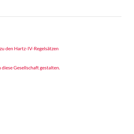
 zu den Hartz-IV-Regelsätzen
iese Gesellschaft gestalten.