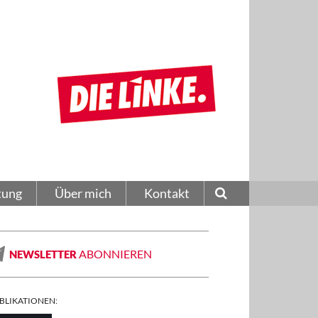
tung
Über mich
Kontakt
ABONNIEREN
NEWSLETTER
BLIKATIONEN: