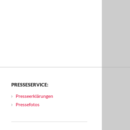
PRESSESERVICE:
Presseerklärungen
Pressefotos