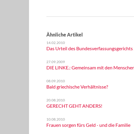
Ähnliche Artikel
14.02.2010
Das Urteil des Bundesverfassungsgerichts
27.09.2009
DIE LINKE.: Gemeinsam mit den Menschen d
08.09.2010
Bald griechische Verhältnisse?
20.08.2010
GERECHT GEHT ANDERS!
10.08.2010
Frauen sorgen fürs Geld - und die Familie