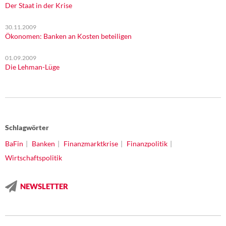
Der Staat in der Krise
30.11.2009
Ökonomen: Banken an Kosten beteiligen
01.09.2009
Die Lehman-Lüge
Schlagwörter
BaFin
Banken
Finanzmarktkrise
Finanzpolitik
Wirtschaftspolitik
NEWSLETTER