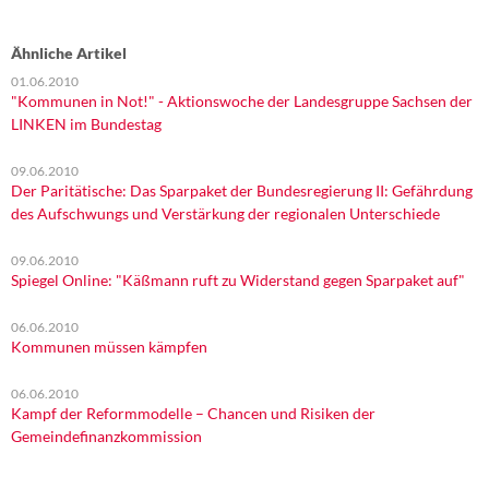
Ähnliche Artikel
01.06.2010
"Kommunen in Not!" - Aktionswoche der Landesgruppe Sachsen der
LINKEN im Bundestag
09.06.2010
Der Paritätische: Das Sparpaket der Bundesregierung II: Gefährdung
des Aufschwungs und Verstärkung der regionalen Unterschiede
09.06.2010
Spiegel Online: "Käßmann ruft zu Widerstand gegen Sparpaket auf"
06.06.2010
Kommunen müssen kämpfen
06.06.2010
Kampf der Reformmodelle – Chancen und Risiken der
Gemeindefinanzkommission