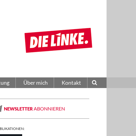
tung
Über mich
Kontakt
ABONNIEREN
NEWSLETTER
BLIKATIONEN: