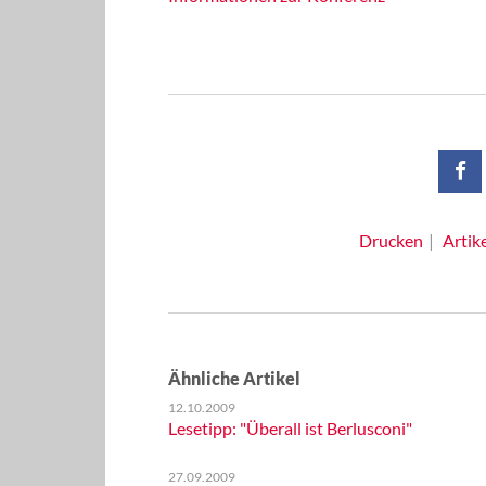
Drucken
Artik
Ähnliche Artikel
12.10.2009
Lesetipp: "Überall ist Berlusconi"
27.09.2009