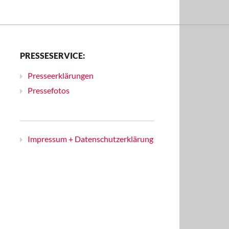
PRESSESERVICE:
Presseerklärungen
Pressefotos
Impressum + Datenschutzerklärung