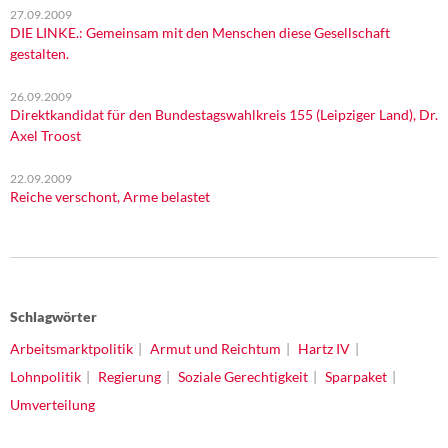
27.09.2009
DIE LINKE.: Gemeinsam mit den Menschen diese Gesellschaft
gestalten.
26.09.2009
Direktkandidat für den Bundestagswahlkreis 155 (Leipziger Land), Dr.
Axel Troost
22.09.2009
Reiche verschont, Arme belastet
Schlagwörter
Arbeitsmarktpolitik
Armut und Reichtum
Hartz IV
Lohnpolitik
Regierung
Soziale Gerechtigkeit
Sparpaket
Umverteilung