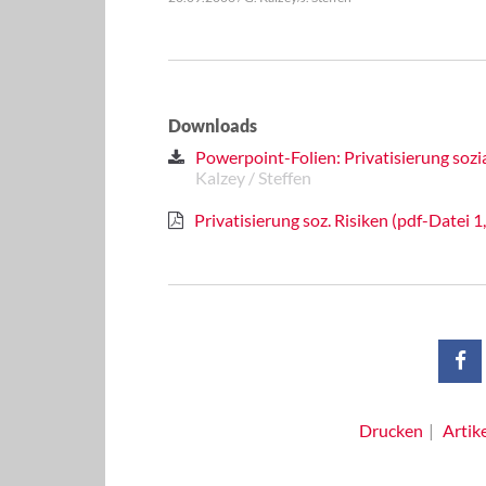
Downloads
Powerpoint-Folien: Privatisierung sozia
Kalzey / Steffen
Privatisierung soz. Risiken (pdf-Datei 
Drucken
Artik