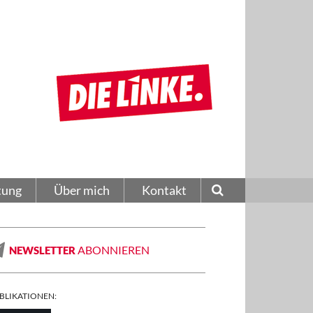
tung
Über mich
Kontakt
ABONNIEREN
NEWSLETTER
BLIKATIONEN: