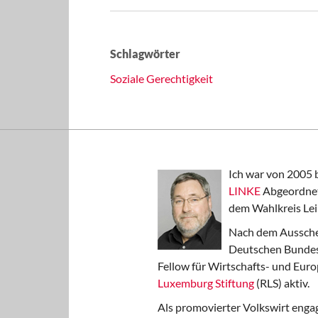
Schlagwörter
Soziale Gerechtigkeit
Ich war von 2005 
LINKE
Abgeordnet
dem Wahlkreis Lei
Nach dem Aussche
Deutschen Bundest
Fellow für Wirtschafts- und Euro
Luxemburg Stiftung
(RLS) aktiv.
Als promovierter Volkswirt engag