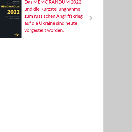
Das MEMORANDUM 2022
Alterna
und die Kurzstellungnahme
Wissens
zum russischen Angriffskrieg
Publizis
auf die Ukraine sind heute
vorgestellt worden.