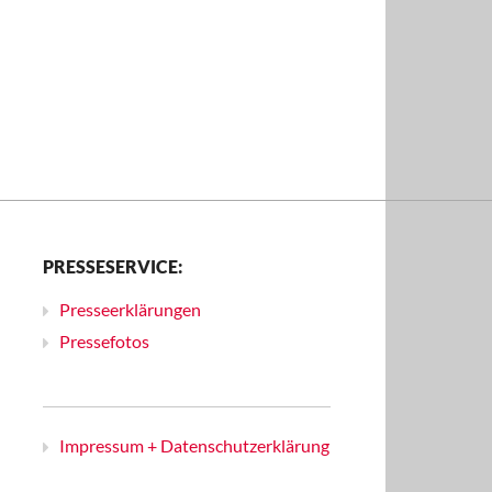
PRESSESERVICE:
Presseerklärungen
Pressefotos
Impressum + Datenschutzerklärung