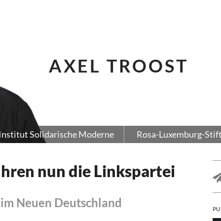
AXEL TROOST
Institut Solidarische Moderne
Rosa-Luxemburg-Stif
ühren nun die Linkspartei
 im Neuen Deutschland
PU