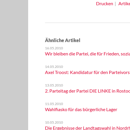
Drucken
Artik
Ähnliche Artikel
16.05.2010
Wir bleiben die Partei, die für Frieden, so
14.05.2010
Axel Troost: Kandidatur für den Parteivor
13.05.2010
2. Parteitag der Partei DIE LINKE in Rosto
11.05.2010
Wahlfiasko für das bürgerliche Lager
10.05.2010
Die Ergebnisse der Landtagswahl in Nordr