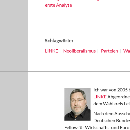
erste Analyse
Schlagwörter
LINKE
Neoliberalismus
Parteien
Wa
Ich war von 2005 
LINKE
Abgeordnet
dem Wahlkreis Lei
Nach dem Aussche
Deutschen Bundest
Fellow für Wirtschafts- und Euro