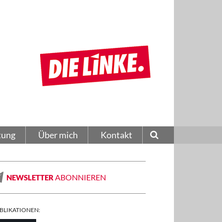
tung
Über mich
Kontakt
ABONNIEREN
NEWSLETTER
BLIKATIONEN: