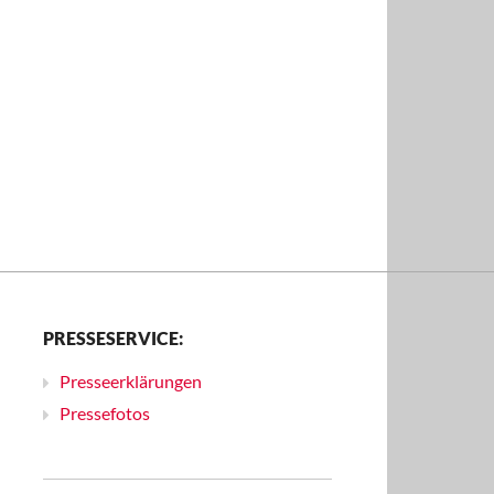
PRESSESERVICE:
Presseerklärungen
Pressefotos