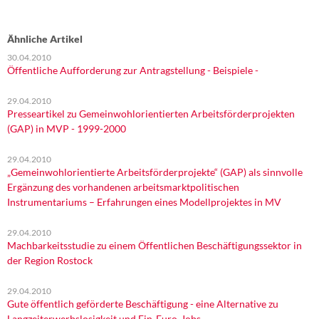
Ähnliche Artikel
30.04.2010
Öffentliche Aufforderung zur Antragstellung - Beispiele -
29.04.2010
Presseartikel zu Gemeinwohlorientierten Arbeitsförderprojekten
(GAP) in MVP - 1999-2000
29.04.2010
„Gemeinwohlorientierte Arbeitsförderprojekte“ (GAP) als sinnvolle
Ergänzung des vorhandenen arbeitsmarktpolitischen
Instrumentariums – Erfahrungen eines Modellprojektes in MV
29.04.2010
Machbarkeitsstudie zu einem Öffentlichen Beschäftigungssektor in
der Region Rostock
29.04.2010
Gute öffentlich geförderte Beschäftigung - eine Alternative zu
Langzeiterwerbslosigkeit und Ein-Euro-Jobs