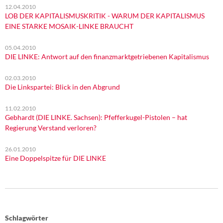
12.04.2010
LOB DER KAPITALISMUSKRITIK - WARUM DER KAPITALISMUS
EINE STARKE MOSAIK-LINKE BRAUCHT
05.04.2010
DIE LINKE: Antwort auf den finanzmarktgetriebenen Kapitalismus
02.03.2010
Die Linkspartei: Blick in den Abgrund
11.02.2010
Gebhardt (DIE LINKE. Sachsen): Pfefferkugel-Pistolen – hat
Regierung Verstand verloren?
26.01.2010
Eine Doppelspitze für DIE LINKE
Schlagwörter