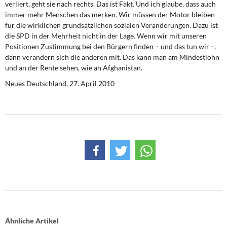
verliert, geht sie nach rechts. Das ist Fakt. Und ich glaube, dass auch
immer mehr Menschen das merken. Wir müssen der Motor bleiben
für die wirklichen grundsätzlichen sozialen Veränderungen. Dazu ist
die SPD in der Mehrheit nicht in der Lage. Wenn wir mit unseren
Positionen Zustimmung bei den Bürgern finden – und das tun wir –,
dann verändern sich die anderen mit. Das kann man am Mindestlohn
und an der Rente sehen, wie an Afghanistan.
Neues Deutschland,
27. April 2010
Ähnliche Artikel