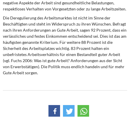
negative Aspekte der Arbeit sind gesundheitliche Belastungen,
respektloses Verhalten von Vorgesetzten oder zu lange Arbeitszeiten.
Die Deregulierung des Arbeitsmarktes ist nicht im Sinne der
Beschäftigten und steht im Widerspruch zu ihren Wünschen. Befragt
nach ihren Anforderungen an Gute Arbeit, sagen 92 Prozent, dass ein
verlässliches und festes Einkommen entscheidend sei. Dies ist das am
häufigsten genannte Kriterium. Für weitere 88 Prozent ist die
Sicherheit des Arbeitsplatzes wichtig. 83 Prozent halten ein
unbefristetes Arbeitsverhältnis für einen Bestandteil guter Arbeit
(vgl. Fuchs 2006: Was ist gute Arbeit? Anforderungen aus der Sicht
von Erwerbstätigen). Die Politik muss endlich handeln und für mehr
Gute Arbeit sorgen.