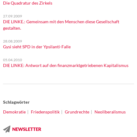
Die Quadratur des Zirkels
27.09.2009
DIE LINKE.: Gemeinsam mit den Menschen diese Gesellschaft
gestalten.
28.08.2009
Gysi sieht SPD in der Ypsilanti-Falle
05.04.2010
DIE LINKE: Antwort auf den finanzmarktgetriebenen Kapitalismus
Schlagwörter
Demokratie
Friedenspolitik
Grundrechte
Neoliberalismus
NEWSLETTER