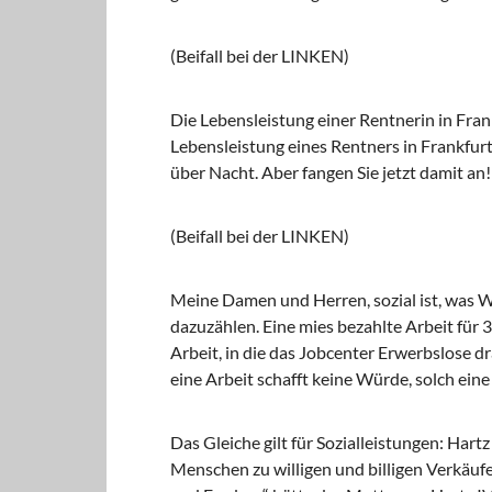
(Beifall bei der LINKEN)
Die Lebensleistung einer Rentnerin in Fran
Lebensleistung eines Rentners in Frankfur
über Nacht. Aber fangen Sie jetzt damit an!
(Beifall bei der LINKEN)
Meine Damen und Herren, sozial ist, was W
dazuzählen. Eine mies bezahlte Arbeit für 3
Arbeit, in die das Jobcenter Erwerbslose dr
eine Arbeit schafft keine Würde, solch eine
Das Gleiche gilt für Sozialleistungen: Hart
Menschen zu willigen und billigen Verkäufe