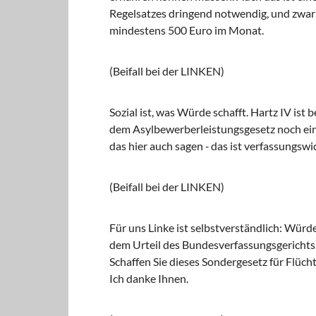
Regelsatzes dringend notwendig, und zwar n
mindestens 500 Euro im Monat.
(Beifall bei der LINKEN)
Sozial ist, was Würde schafft. Hartz IV ist
dem Asylbewerberleistungsgesetz noch ein Dr
das hier auch sagen ‑ das ist verfassungsw
(Beifall bei der LINKEN)
Für uns Linke ist selbstverständlich: Würde
dem Urteil des Bundesverfassungsgerichts.
Schaffen Sie dieses Sondergesetz für Flücht
Ich danke Ihnen.