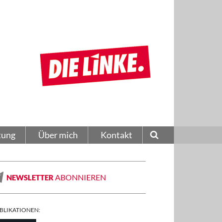
tung
Über mich
Kontakt
ABONNIEREN
NEWSLETTER
BLIKATIONEN: