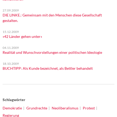
27.09.2009
DIE LINKE.: Gemeinsam mit den Menschen diese Gesellschaft
gestalten.
15.12.2009
»42 Länder gehen unter«
04.11.2009
Realität und Wunschvorstellungen einer politischen Ideologie
18.10.2009
BUCHTIPP: Als Kunde bezeichnet, als Bettler behandelt
Schlagwörter
Demokratie
Grundrechte
Neoliberalismus
Protest
Regierung