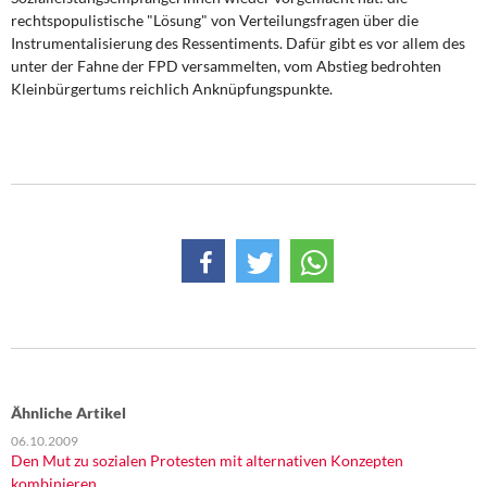
rechtspopulistische "Lösung" von Verteilungsfragen über die
Instrumentalisierung des Ressentiments. Dafür gibt es vor allem des
unter der Fahne der FPD versammelten, vom Abstieg bedrohten
Kleinbürgertums reichlich Anknüpfungspunkte.
Ähnliche Artikel
06.10.2009
Den Mut zu sozialen Protesten mit alternativen Konzepten
kombinieren