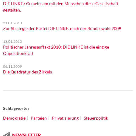
DIE LINKE.: Gemeinsam mit den Menschen diese Gesellschaft
gestalten.
21.01.2010
Zur Strategie der Partei DIE LINKE. nach der Bundeswahl 2009
13.01.2010
Politischer Jahresauftakt 2010: DIE LINKE ist die einzige
Oppositionkraft
06.11.2009
Die Quadratur des Zirkels
Schlagwörter
Demokratie
Parteien
Privatisierung
Steuerpolitik
NEWSLETTER