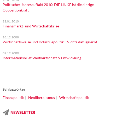
Politischer Jahresauftakt 2010: DIE LINKE ist die einzige
Oppositionkraft
11.01.2010
Finanzmarkt- und Wirtschaftskrise
16.12.2009
Wirtschaftsweise und Industriepolitik - Nichts dazugelernt
07.12.2009
Informationsbrief Weltwirtschaft & Entwicklung
Schlagwörter
Finanzpolitik
Neoliberalismus
Wirtschaftspolitik
NEWSLETTER