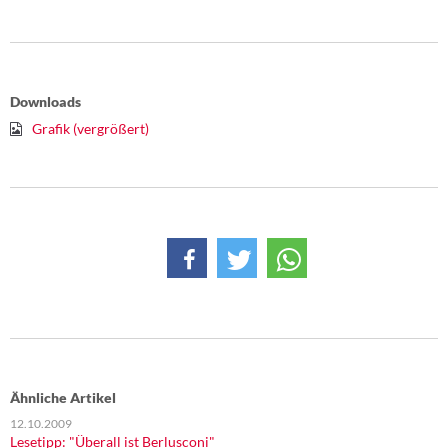
Downloads
Grafik (vergrößert)
Ähnliche Artikel
12.10.2009
Lesetipp: "Überall ist Berlusconi"