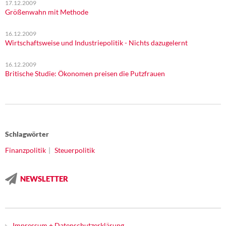
17.12.2009
Größenwahn mit Methode
16.12.2009
Wirtschaftsweise und Industriepolitik - Nichts dazugelernt
16.12.2009
Britische Studie: Ökonomen preisen die Putzfrauen
Schlagwörter
Finanzpolitik
Steuerpolitik
NEWSLETTER
Impressum + Datenschutzerklärung