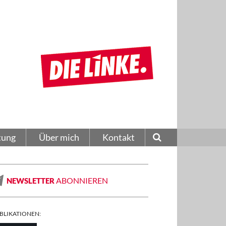
tung
Über mich
Kontakt
ABONNIEREN
NEWSLETTER
BLIKATIONEN: