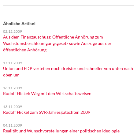
Ähnliche Artikel
02.12.2009
Aus dem Finanzauschuss: Öffentliche Anhörung zum
Wachstumsbeschleunigungsgesetz sowie Auszüge aus der
öffentlichen Anhörung
17.11.2009
Union und FDP verteilen noch dreister und schneller von unten nach
oben um
16.11.2009
Rudolf Hickel: Weg mit den Wirtschaftsweisen
13.11.2009
Rudolf Hickel zum SVR-Jahresgutachten 2009
04.11.2009
Realität und Wunschvorstellungen einer politischen Ideologie