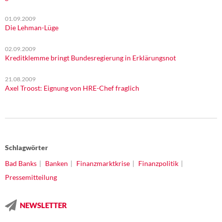
01.09.2009
Die Lehman-Lüge
02.09.2009
Kreditklemme bringt Bundesregierung in Erklärungsnot
21.08.2009
Axel Troost: Eignung von HRE-Chef fraglich
Schlagwörter
Bad Banks
Banken
Finanzmarktkrise
Finanzpolitik
Pressemitteilung
NEWSLETTER