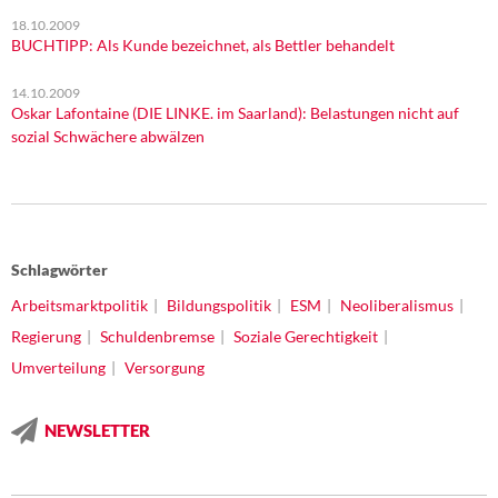
18.10.2009
BUCHTIPP: Als Kunde bezeichnet, als Bettler behandelt
14.10.2009
Oskar Lafontaine (DIE LINKE. im Saarland): Belastungen nicht auf
sozial Schwächere abwälzen
Schlagwörter
Arbeitsmarktpolitik
Bildungspolitik
ESM
Neoliberalismus
Regierung
Schuldenbremse
Soziale Gerechtigkeit
Umverteilung
Versorgung
NEWSLETTER