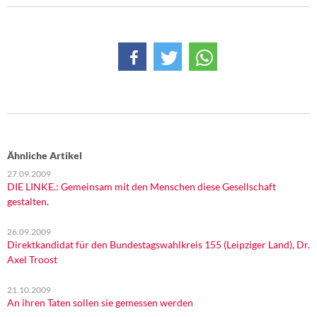
Ähnliche Artikel
27.09.2009
DIE LINKE.: Gemeinsam mit den Menschen diese Gesellschaft
gestalten.
26.09.2009
Direktkandidat für den Bundestagswahlkreis 155 (Leipziger Land), Dr.
Axel Troost
21.10.2009
An ihren Taten sollen sie gemessen werden