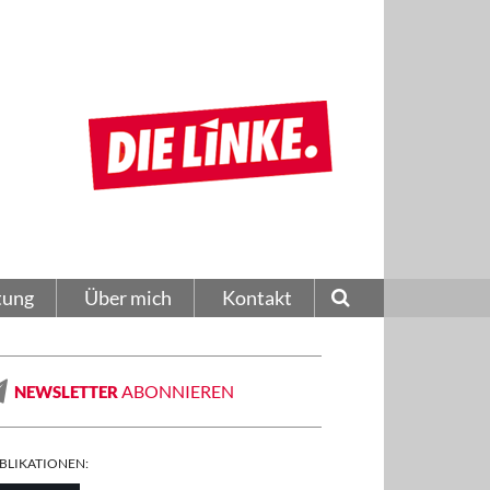
tung
Über mich
Kontakt
ABONNIEREN
NEWSLETTER
BLIKATIONEN: