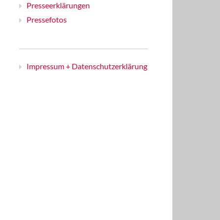
Presseerklärungen
Pressefotos
Impressum + Datenschutzerklärung