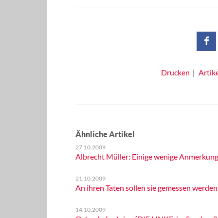
Drucken
Artik
Ähnliche Artikel
27.10.2009
Albrecht Müller: Einige wenige Anmerkung
21.10.2009
An ihren Taten sollen sie gemessen werden
14.10.2009