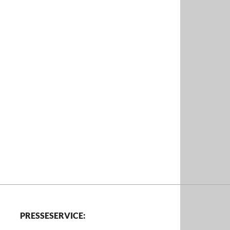
PRESSESERVICE: