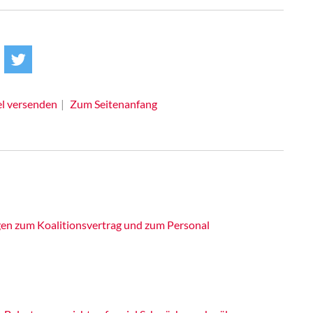
el versenden
Zum Seitenanfang
en zum Koalitionsvertrag und zum Personal