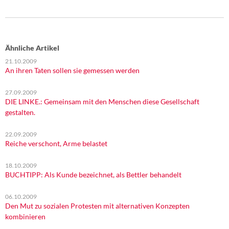
Ähnliche Artikel
21.10.2009
An ihren Taten sollen sie gemessen werden
27.09.2009
DIE LINKE.: Gemeinsam mit den Menschen diese Gesellschaft
gestalten.
22.09.2009
Reiche verschont, Arme belastet
18.10.2009
BUCHTIPP: Als Kunde bezeichnet, als Bettler behandelt
06.10.2009
Den Mut zu sozialen Protesten mit alternativen Konzepten
kombinieren