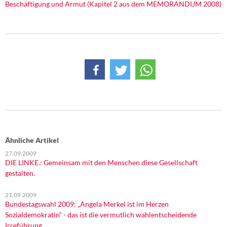
Beschäftigung und Armut (Kapitel 2 aus dem MEMORANDUM 2008)
Ähnliche Artikel
27.09.2009
DIE LINKE.: Gemeinsam mit den Menschen diese Gesellschaft
gestalten.
21.09.2009
Bundestagswahl 2009: „Angela Merkel ist im Herzen
Sozialdemokratin“ - das ist die vermutlich wahlentscheidende
Irreführung