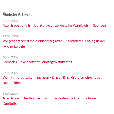
Ähnliche Artikel
30.08.2009
Axel Troost und Enrico Stange unterwegs im Wahlkreis in Sachsen
14.08.2009
Vorgeschmack auf die Bundestagswahl: Kandidaten-Dialog in der
IHK zu Leipzig
10.08.2009
Sachsens Linke eröffnet Landtagswahlkampf
07.08.2009
Wahlkampfauftakt in Sachsen - DIE LINKE: Kraft für eine neue
soziale Idee
17.09.2009
Axel Troost: Die Bremer Stadtmusikanten und der moderne
Kapitalismus