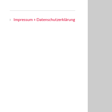
Impressum + Datenschutzerklärung