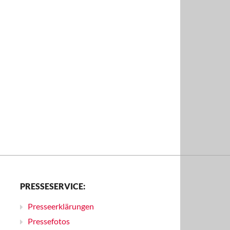
PRESSESERVICE:
Presseerklärungen
Pressefotos