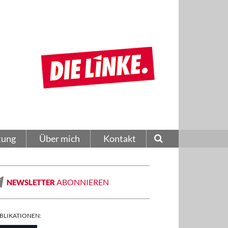
tung
Über mich
Kontakt
ABONNIEREN
NEWSLETTER
BLIKATIONEN: