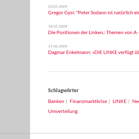
23.05.2009
Gregor Gysi: "Peter Sodann ist natürlich ei
18.05.2009
Die Positionen der Linken.: Themen von A
17.06.2009
Dagmar Enkelmann: »DIE LINKE verfügt über
Schlagwörter
Banken
Finanzmarktkrise
LINKE
Neo
Umverteilung