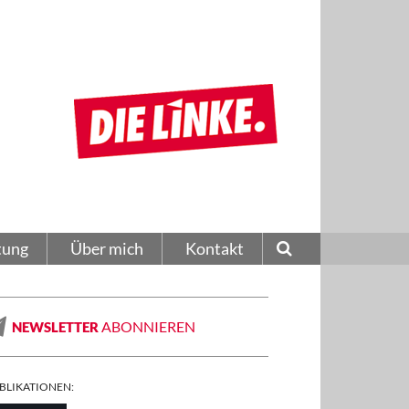
tung
Über mich
Kontakt
ABONNIEREN
NEWSLETTER
BLIKATIONEN: