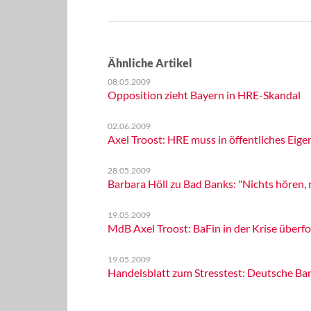
Ähnliche Artikel
08.05.2009
Opposition zieht Bayern in HRE-Skandal
02.06.2009
Axel Troost: HRE muss in öffentliches Ei
28.05.2009
Barbara Höll zu Bad Banks: "Nichts hören, 
19.05.2009
MdB Axel Troost: BaFin in der Krise überfo
19.05.2009
Handelsblatt zum Stresstest: Deutsche Ba