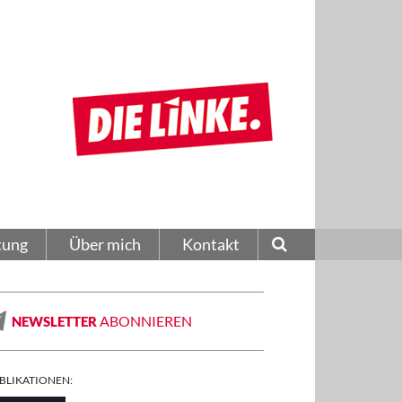
tung
Über mich
Kontakt
ABONNIEREN
NEWSLETTER
BLIKATIONEN: