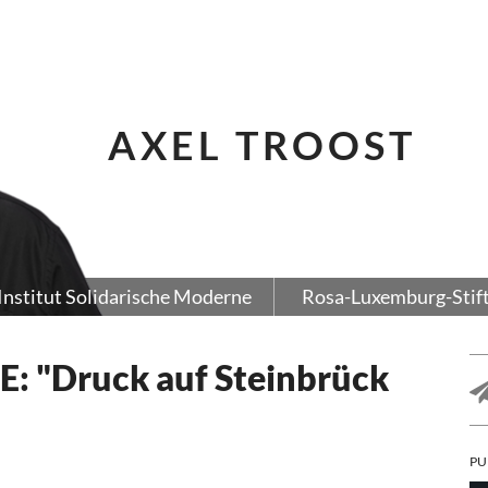
AXEL TROOST
Institut Solidarische Moderne
Rosa-Luxemburg-Stif
E: "Druck auf Steinbrück
PU