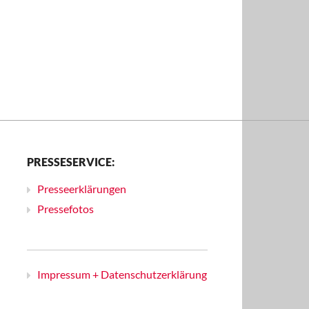
PRESSESERVICE:
Presseerklärungen
Pressefotos
Impressum + Datenschutzerklärung