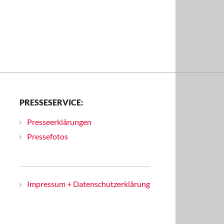
PRESSESERVICE:
Presseerklärungen
Pressefotos
Impressum + Datenschutzerklärung