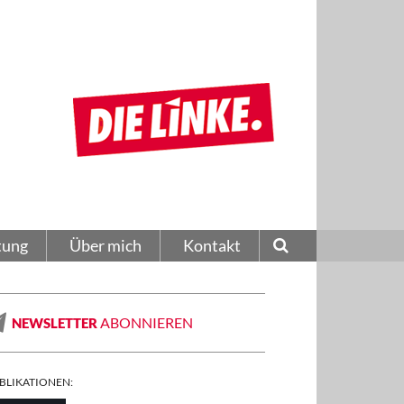
tung
Über mich
Kontakt
ABONNIEREN
NEWSLETTER
BLIKATIONEN: