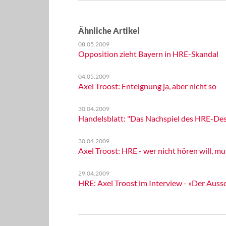
Ähnliche Artikel
08.05.2009
Opposition zieht Bayern in HRE-Skandal
04.05.2009
Axel Troost: Enteignung ja, aber nicht so
30.04.2009
Handelsblatt: "Das Nachspiel des HRE-Des
30.04.2009
Axel Troost: HRE - wer nicht hören will, mu
29.04.2009
HRE: Axel Troost im Interview - »Der Auss