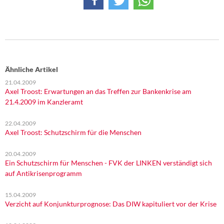
Ähnliche Artikel
21.04.2009
Axel Troost: Erwartungen an das Treffen zur Bankenkrise am
21.4.2009 im Kanzleramt
22.04.2009
Axel Troost: Schutzschirm für die Menschen
20.04.2009
Ein Schutzschirm für Menschen - FVK der LINKEN verständigt sich
auf Antikrisenprogramm
15.04.2009
Verzicht auf Konjunkturprognose: Das DIW kapituliert vor der Krise