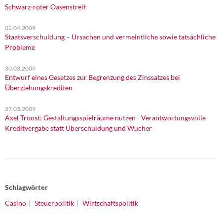
Schwarz-roter Oasenstreit
02.04.2009
Staatsverschuldung – Ursachen und vermeintliche sowie tatsächliche
Probleme
30.03.2009
Entwurf eines Gesetzes zur Begrenzung des Zinssatzes bei
Überziehungskrediten
27.03.2009
Axel Troost: Gestaltungsspielräume nutzen - Verantwortungsvolle
Kreditvergabe statt Überschuldung und Wucher
Schlagwörter
Casino
Steuerpolitik
Wirtschaftspolitik