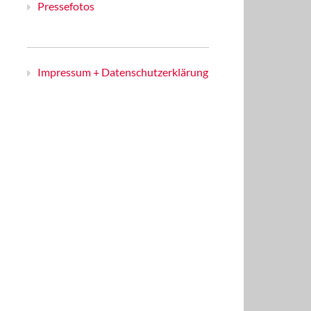
Pressefotos
Impressum + Datenschutzerklärung