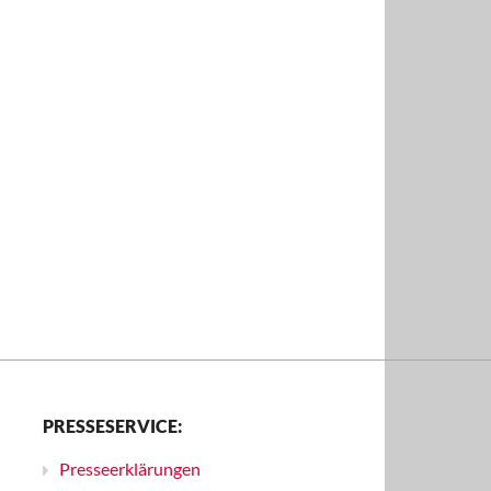
PRESSESERVICE:
Presseerklärungen