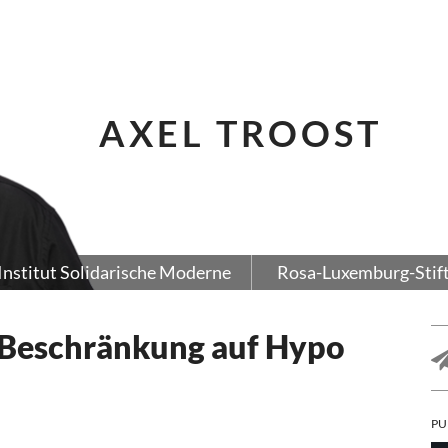
AXEL TROOST
Institut Solidarische Moderne
Rosa-Luxemburg-Stif
 Beschränkung auf Hypo
PU