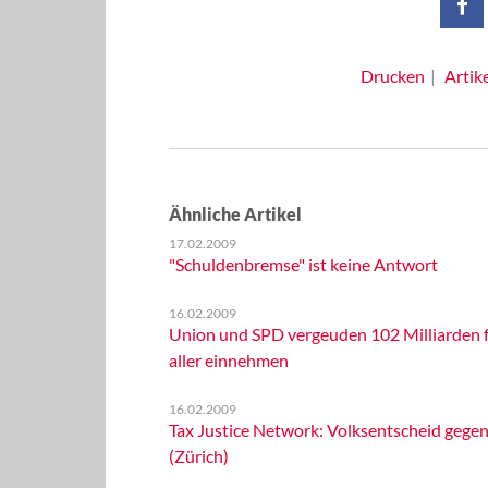
Drucken
Artik
Ähnliche Artikel
17.02.2009
"Schuldenbremse" ist keine Antwort
16.02.2009
Union und SPD vergeuden 102 Milliarden fü
aller einnehmen
16.02.2009
Tax Justice Network: Volksentscheid gegen
(Zürich)