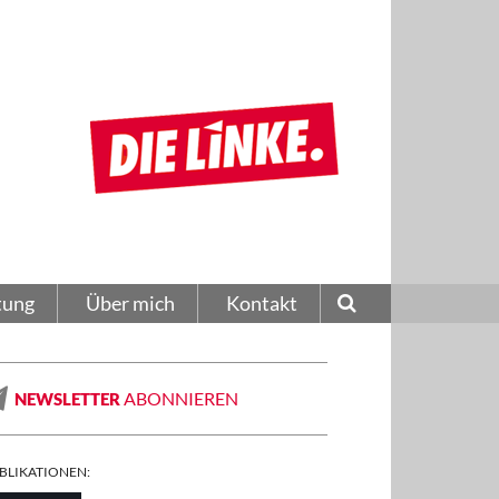
tung
Über mich
Kontakt
ABONNIEREN
NEWSLETTER
BLIKATIONEN: