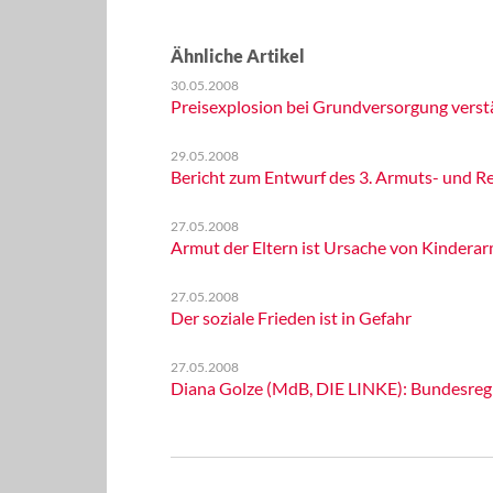
Ähnliche Artikel
30.05.2008
Preisexplosion bei Grundversorgung vers
29.05.2008
Bericht zum Entwurf des 3. Armuts- und R
27.05.2008
Armut der Eltern ist Ursache von Kindera
27.05.2008
Der soziale Frieden ist in Gefahr
27.05.2008
Diana Golze (MdB, DIE LINKE): Bundesreg