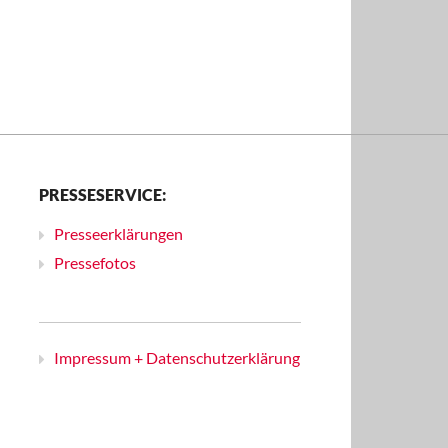
PRESSESERVICE:
Presseerklärungen
Pressefotos
Impressum + Datenschutzerklärung