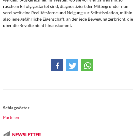
raschem Erfolg gestartet sind, diagnostiziert der Mitbegründer nun
vereinzelt eine Realitätsferne und Neigung zur Selbstisolation, mithin
also jene gefährliche Eigenschaft, an der jede Bewegung zerbricht, die
über die Revolte nicht hinauskommt.
Schlagwörter
Parteien
NEWSLETTER