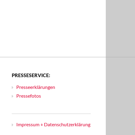
PRESSESERVICE:
Presseerklärungen
Pressefotos
Impressum + Datenschutzerklärung