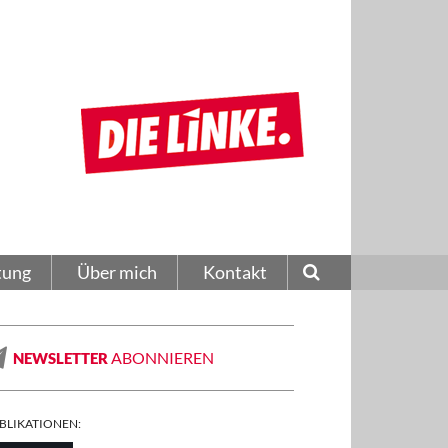
tung
Über mich
Kontakt
ABONNIEREN
NEWSLETTER
BLIKATIONEN: