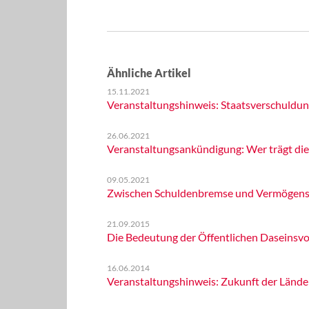
Ähnliche Artikel
15.11.2021
Veranstaltungshinweis: Staatsverschuldun
26.06.2021
Veranstaltungsankündigung: Wer trägt die
09.05.2021
Zwischen Schuldenbremse und Vermögensst
21.09.2015
Die Bedeutung der Öffentlichen Daseinsvo
16.06.2014
Veranstaltungshinweis: Zukunft der Lände