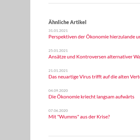
Ähnliche Artikel
31.01.2021
Perspektiven der Ökonomie hierzulande u
25.01.2021
Ansätze und Kontroversen alternativer W
21.01.2021
Das neuartige Virus trifft auf die alten V
04.09.2020
Die Ökonomie kriecht langsam aufwärts
07.06.2020
Mit "Wumms" aus der Krise?