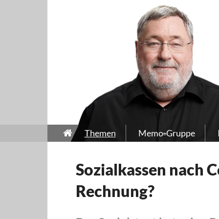
Themen
Memo-Gruppe
Sozialkassen nach C
Rechnung?