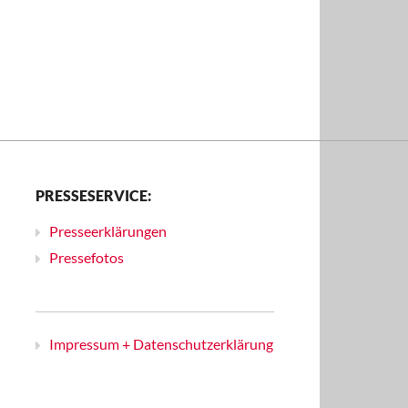
PRESSESERVICE:
Presseerklärungen
Pressefotos
Impressum + Datenschutzerklärung