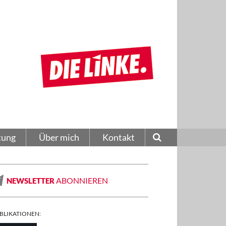
tung
Über mich
Kontakt
ABONNIEREN
NEWSLETTER
BLIKATIONEN: