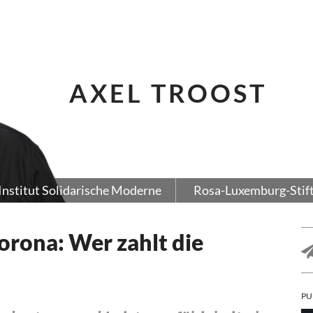
AXEL TROOST
Institut Solidarische Moderne
Rosa-Luxemburg-Stif
orona: Wer zahlt die
PU