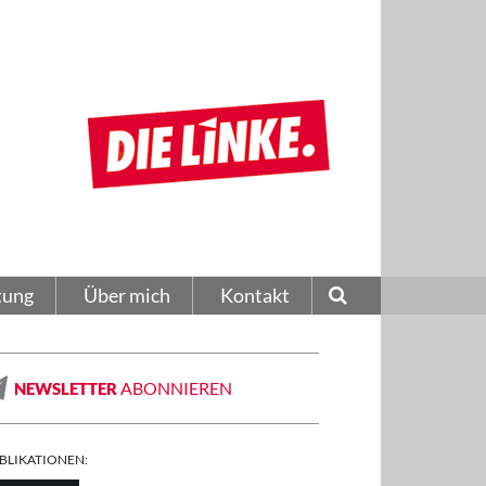
tung
Über mich
Kontakt
ABONNIEREN
NEWSLETTER
BLIKATIONEN: