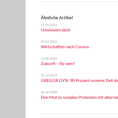
Ähnliche Artikel
12.01.2021
Umsteuern jetzt
03.07.2020
Wirtschaften nach Corona
11.06.2020
Zukunft – für wen?
25.10.2011
GREGOR GYSI: 90 Prozent unserer Zeit da
06.10.2009
Den Mut zu sozialen Protesten mit altern