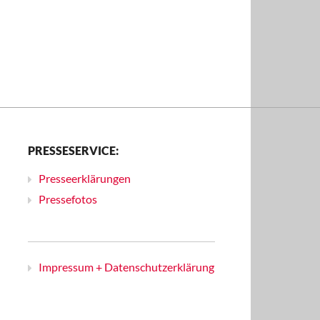
PRESSESERVICE:
Presseerklärungen
Pressefotos
Impressum + Datenschutzerklärung