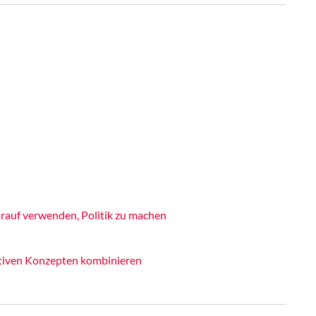
rauf verwenden, Politik zu machen
ativen Konzepten kombinieren