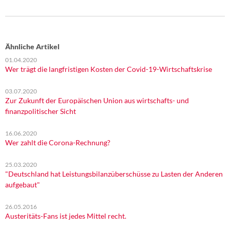
Ähnliche Artikel
01.04.2020
Wer trägt die langfristigen Kosten der Covid-19-Wirtschaftskrise
03.07.2020
Zur Zukunft der Europäischen Union aus wirtschafts- und
finanzpolitischer Sicht
16.06.2020
Wer zahlt die Corona-Rechnung?
25.03.2020
"Deutschland hat Leistungsbilanzüberschüsse zu Lasten der Anderen
aufgebaut"
26.05.2016
Austeritäts-Fans ist jedes Mittel recht.