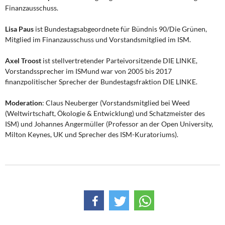
Finanzausschuss.
Lisa Paus
ist Bundestagsabgeordnete für Bündnis 90/Die Grünen,
Mitglied im Finanzausschuss und Vorstandsmitglied im ISM.
Axel Troost
ist stellvertretender Parteivorsitzende DIE LINKE,
Vorstandssprecher im ISMund war von 2005 bis 2017
finanzpolitischer Sprecher der Bundestagsfraktion DIE LINKE.
Moderation
: Claus Neuberger (Vorstandsmitglied bei Weed
(Weltwirtschaft, Ökologie & Entwicklung) und Schatzmeister des
ISM) und Johannes Angermüller (Professor an der Open University,
Milton Keynes, UK und Sprecher des ISM-Kuratoriums).