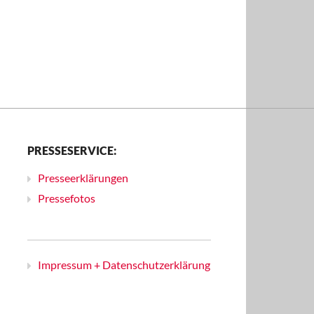
PRESSESERVICE:
Presseerklärungen
Pressefotos
Impressum + Datenschutzerklärung