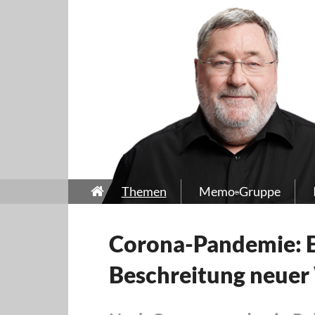
Themen
Memo-Gruppe
Corona-Pandemie: Ei
Beschreitung neuer