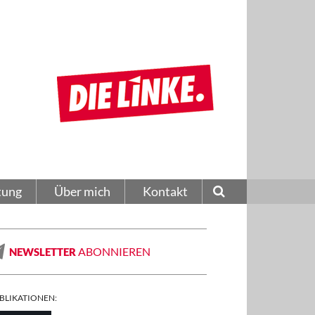
tung
Über mich
Kontakt
ABONNIEREN
NEWSLETTER
BLIKATIONEN: