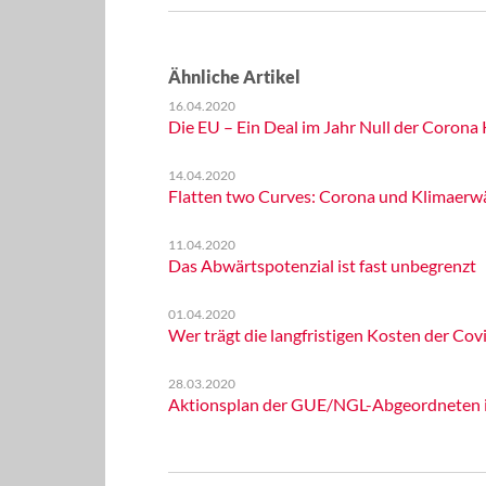
Ähnliche Artikel
16.04.2020
Die EU – Ein Deal im Jahr Null der Corona 
14.04.2020
Flatten two Curves: Corona und Klimaer
11.04.2020
Das Abwärtspotenzial ist fast unbegrenzt
01.04.2020
Wer trägt die langfristigen Kosten der Cov
28.03.2020
Aktionsplan der GUE/NGL-Abgeordneten 