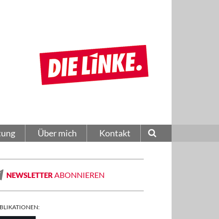
tung
Über mich
Kontakt
ABONNIEREN
NEWSLETTER
BLIKATIONEN: