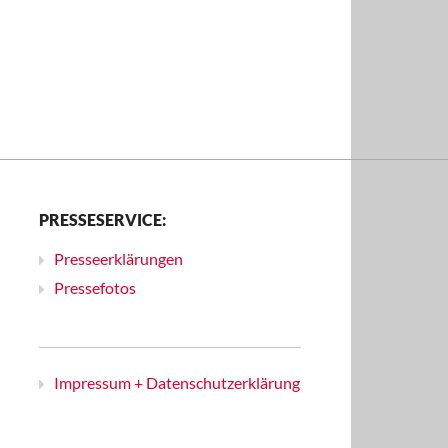
PRESSESERVICE:
Presseerklärungen
Pressefotos
Impressum + Datenschutzerklärung