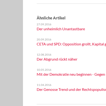
Ähnliche Artikel
27.09.2016
Der unheimlich Unantastbare
20.09.2016
CETA und SPD: Opposition grollt, Kapital g
12.08.2016
Der Abgrund rückt näher
10.05.2016
Mit der Demokratie neu beginnen - Gegen di
11.04.2016
Der Genosse Trend und der Rechtspopuli