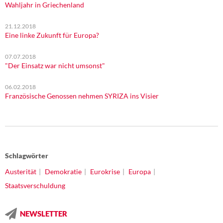
Wahljahr in Griechenland
21.12.2018
Eine linke Zukunft für Europa?
07.07.2018
"Der Einsatz war nicht umsonst"
06.02.2018
Französische Genossen nehmen SYRIZA ins Visier
Schlagwörter
Austerität
Demokratie
Eurokrise
Europa
Staatsverschuldung
NEWSLETTER