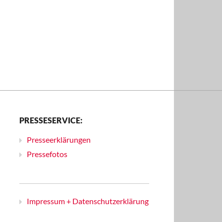
PRESSESERVICE:
Presseerklärungen
Pressefotos
Impressum + Datenschutzerklärung