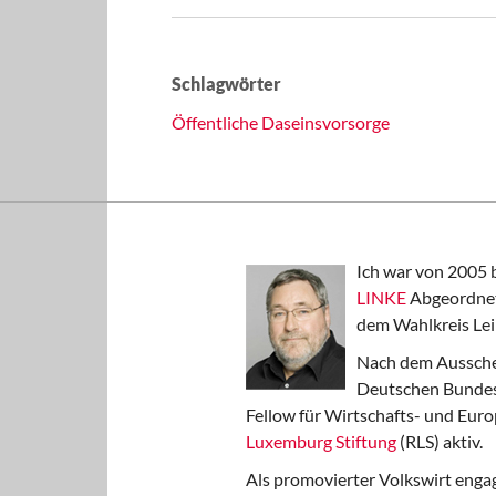
Schlagwörter
Öffentliche Daseinsvorsorge
Ich war von 2005 
LINKE
Abgeordnet
dem Wahlkreis Lei
Nach dem Aussche
Deutschen Bundest
Fellow für Wirtschafts- und Euro
Luxemburg Stiftung
(RLS) aktiv.
Als promovierter Volkswirt engag