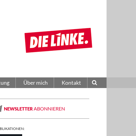
tung
Über mich
Kontakt
ABONNIEREN
NEWSLETTER
BLIKATIONEN: