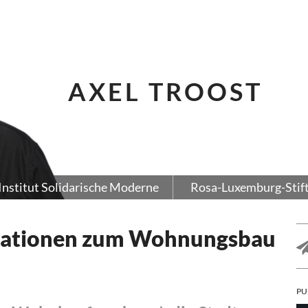
AXEL TROOST
Institut Solidarische Moderne
Rosa-Luxemburg-Stif
tationen zum Wohnungsbau
PU